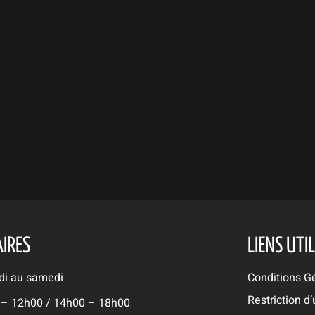
IRES
LIENS UTI
di au samedi
Conditions G
Restriction d
 – 12h00 / 14h00 – 18h00