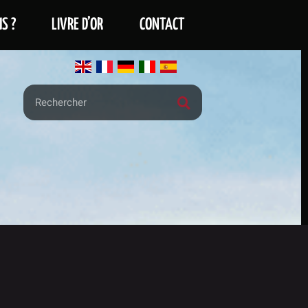
S ?
LIVRE D’OR
CONTACT