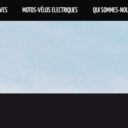
VES
MOTOS-VÉLOS ELECTRIQUES
QUI SOMMES-NOU