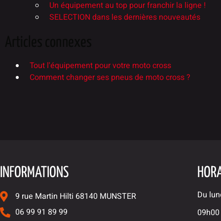
Un équipement au top pour franchir la ligne !
SELECTION dans les dernières nouveautés
Articles connexes
Tout l'équipement pour votre moto cross
Comment changer ses pneus de moto cross ?
INFORMATIONS
HORA
Du lun
9 rue Martin Hilti 68140 MUNSTER
06 99 91 89 99
09h00