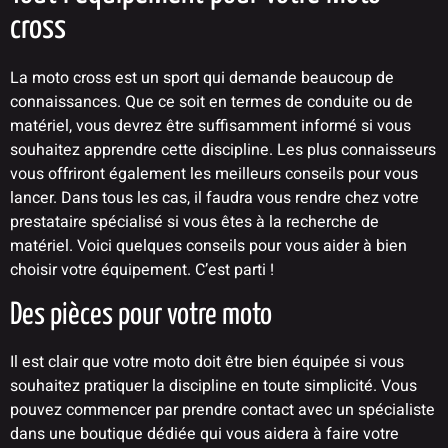
cross
La moto cross est un sport qui demande beaucoup de
connaissances. Que ce soit en termes de conduite ou de
matériel, vous devrez être suffisamment informé si vous
souhaitez apprendre cette discipline. Les plus connaisseurs
vous offriront également les meilleurs conseils pour vous
lancer. Dans tous les cas, il faudra vous rendre chez votre
prestataire spécialisé si vous êtes à la recherche de
matériel. Voici quelques conseils pour vous aider à bien
choisir votre équipement. C’est parti !
Des pièces pour votre moto
Il est clair que votre moto doit être bien équipée si vous
souhaitez pratiquer la discipline en toute simplicité. Vous
pouvez commencer par prendre contact avec un spécialiste
dans une boutique dédiée qui vous aidera à faire votre