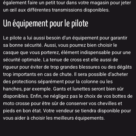
également faire un petit tour dans votre magasin pour jeter
un œil aux différentes transmissions disponibles.
Un équipement pour le pilote
Le pilote a lui aussi besoin d’un équipement pour garantir
sa bonne sécurité. Aussi, vous pourrez bien choisir le
casque que vous porterez, élément indispensable pour une
sécurité optimale. La tenue de cross est elle aussi de
rigueur pour éviter de trop grandes blessures ou des dégâts
trop importants en cas de chute. Il sera possible d’acheter
des protections séparément pour la colonne ou les
hanches, par exemple. Gants et lunettes seront bien sûr
disponibles. Enfin, ne négligez pas le choix de vos bottes de
moto crosse pour être sûr de conserver vos chevilles et
pieds en bon état. Votre vendeur se tiendra disponible pour
vous aider à choisir les meilleurs équipements.