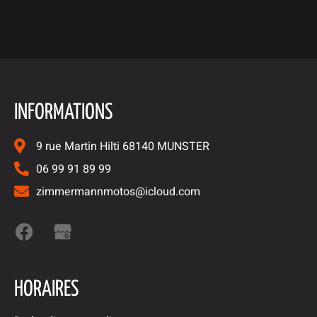
INFORMATIONS
9 rue Martin Hilti 68140 MUNSTER
06 99 91 89 99
zimmermannmotos@icloud.com
HORAIRES