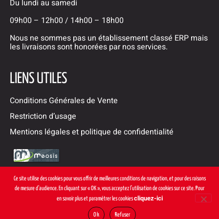
Du lundi au samedi
09h00 – 12h00 / 14h00 – 18h00
Nous ne sommes pas un établissement classé ERP mais
les livraisons sont honorées par nos services.
LIENS UTILES
Conditions Générales de Vente
Restriction d’usage
Mentions légales et politique de confidentialité
Ce site utilise des cookies pour vous offrir de meilleures conditions de navigation, et pour des raisons
de mesure d’audience. En cliquant sur « OK », vous acceptez l’utilisation de cookies sur ce site. Pour
cliquez-ici
en savoir plus et paramétrer les cookies
Ok
Refuser