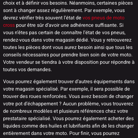
choix et à définir vos besoins. Néanmoins, certaines pièces
sont à changer assez régulièrement. Par exemple, vous
devrez vérifier très souvent l’état de
vos pneus de moto
cross
pour être sûr d’avoir une adhérence suffisante. Si
vous n’êtes pas certain de connaître l’état de vos pneus,
rendez-vous dans votre magasin dédié. Vous y retrouverez
toutes les pièces dont vous aurez besoin ainsi que tous les
conseils nécessaires pour prendre bien soin de votre moto.
Votre vendeur se tiendra à votre disposition pour répondre à
toutes vos demandes.
Vous pourrez également trouver d’autres équipements dans
votre magasin spécialisé. Par exemple, il sera possible de
trouver des roues renforcées. Vous avez besoin de changer
votre pot d’échappement ? Aucun problème, vous trouverez
de nombreux modèles et plusieurs références chez votre
prestataire spécialisé. Vous pourrez également acheter des
liquides comme des huiles et lubrifiants afin de les changer
entièrement dans votre moto. Pour finir, vous pourrez