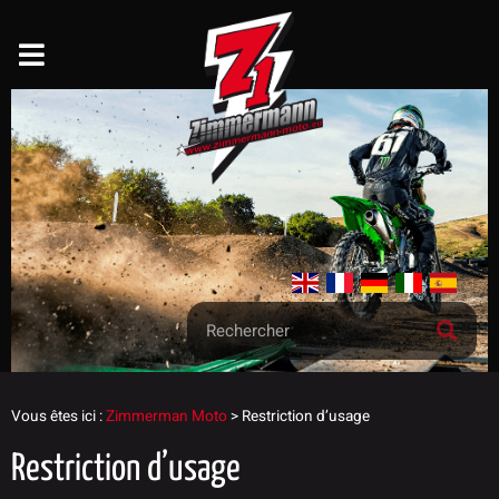
Vous êtes ici :
Zimmerman Moto
>
Restriction d’usage
Restriction d’usage