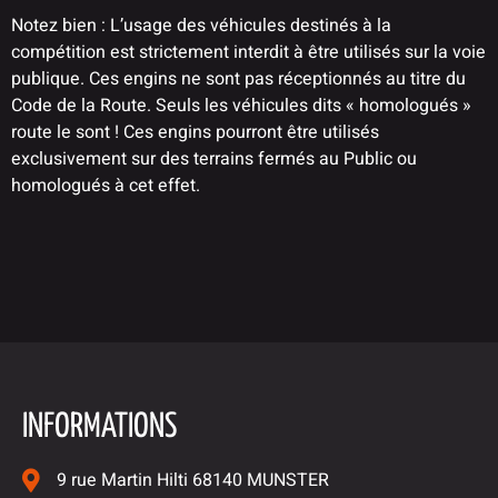
Notez bien : L’usage des véhicules destinés à la
compétition est strictement interdit à être utilisés sur la voie
publique. Ces engins ne sont pas réceptionnés au titre du
Code de la Route. Seuls les véhicules dits « homologués »
route le sont ! Ces engins pourront être utilisés
exclusivement sur des terrains fermés au Public ou
homologués à cet effet.
INFORMATIONS
9 rue Martin Hilti 68140 MUNSTER