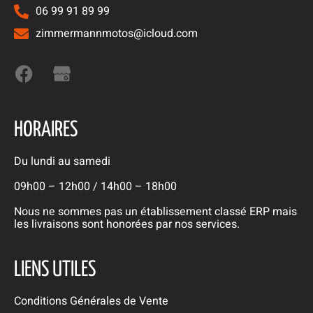
06 99 91 89 99
zimmermannmotos@icloud.com
HORAIRES
Du lundi au samedi
09h00 – 12h00 / 14h00 – 18h00
Nous ne sommes pas un établissement classé ERP mais
les livraisons sont honorées par nos services.
LIENS UTILES
Conditions Générales de Vente