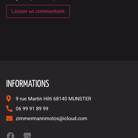
INFORMATIONS
9 rue Martin Hilti 68140 MUNSTER
06 99 91 89 99
zimmermannmotos@icloud.com