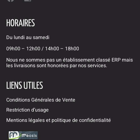
HORAIRES
Du lundi au samedi
09h00 – 12h00 / 14h00 – 18h00
Nous ne sommes pas un établissement classé ERP mais
les livraisons sont honorées par nos services.
LIENS UTILES
Conditions Générales de Vente
Restriction d’usage
Mentions légales et politique de confidentialité