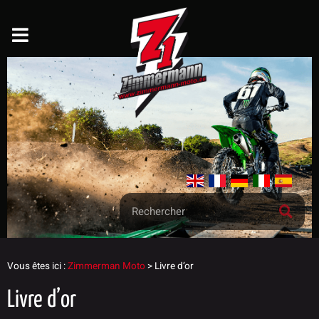
Vous êtes ici :
Zimmerman Moto
>
Livre d’or
Livre d’or