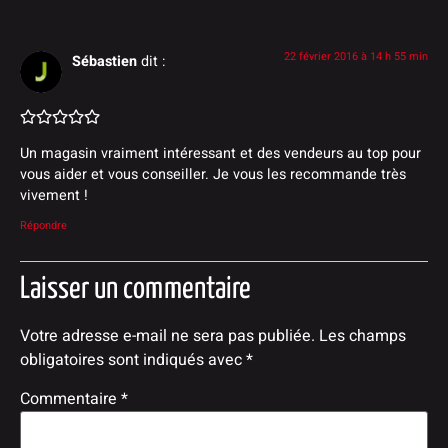
22 février 2016 à 14 h 55 min
Sébastien
dit :
Un magasin vraiment intéressant et des vendeurs au top pour
vous aider et vous conseiller. Je vous les recommande très
vivement !
Répondre
Laisser un commentaire
Votre adresse e-mail ne sera pas publiée.
Les champs
obligatoires sont indiqués avec
*
Commentaire
*