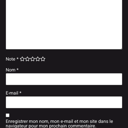
Note
*
Nom
*
E-mail
*
Enregistrer mon nom, mon e-mail et mon site dans le
navigateur pour mon prochain commentaire.