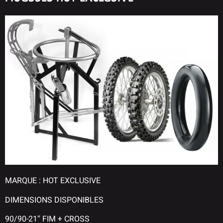
MARQUE : HOT EXCLUSIVE
DIMENSIONS DISPONIBLES
90/90-21″ FIM + CROSS