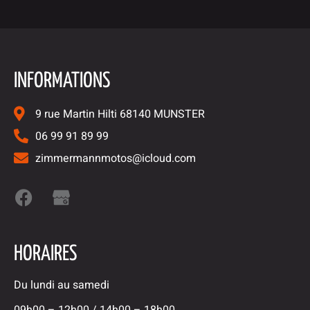
INFORMATIONS
9 rue Martin Hilti 68140 MUNSTER
06 99 91 89 99
zimmermannmotos@icloud.com
HORAIRES
Du lundi au samedi
09h00 – 12h00 / 14h00 – 18h00