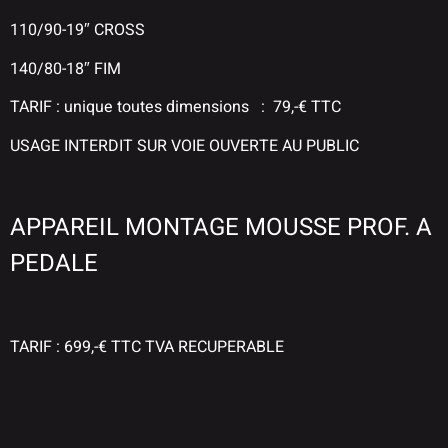
110/90-19″ CROSS
140/80-18″ FIM
TARIF : unique toutes dimensions : 79,-€ TTC
USAGE INTERDIT SUR VOIE OUVERTE AU PUBLIC
APPAREIL MONTAGE MOUSSE PROF. A
PEDALE
TARIF : 699,-€ TTC TVA RECUPERABLE