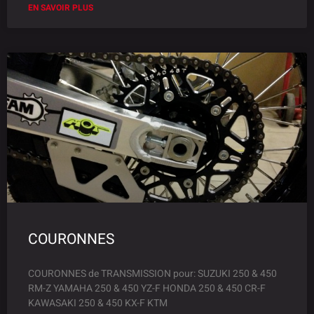
EN SAVOIR PLUS
COURONNES
COURONNES de TRANSMISSION pour: SUZUKI 250 & 450
RM-Z YAMAHA 250 & 450 YZ-F HONDA 250 & 450 CR-F
KAWASAKI 250 & 450 KX-F KTM