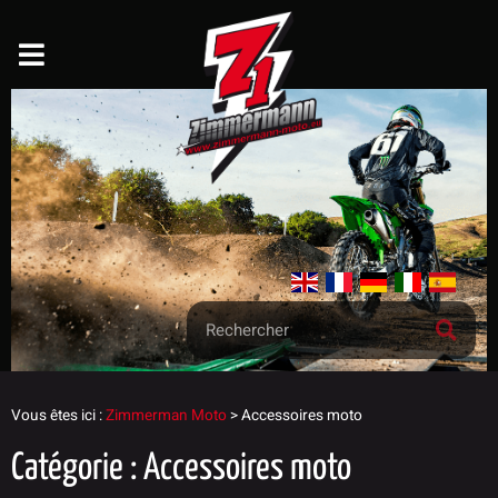
Vous êtes ici :
Zimmerman Moto
>
Accessoires moto
Catégorie : Accessoires moto