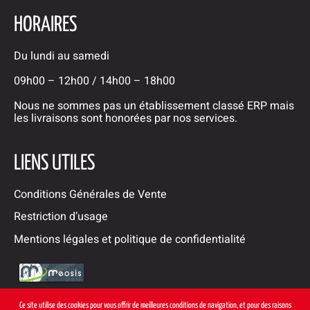
HORAIRES
Du lundi au samedi
09h00 – 12h00 / 14h00 – 18h00
Nous ne sommes pas un établissement classé ERP mais
les livraisons sont honorées par nos services.
LIENS UTILES
Conditions Générales de Vente
Restriction d’usage
Mentions légales et politique de confidentialité
Ce site utilise des cookies pour vous offrir de meilleures conditions de navigation, et pour des raisons