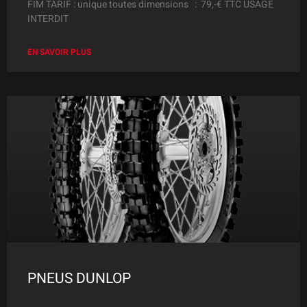
FIM TARIF : unique toutes dimensions : 79,-€ TTC USAGE
INTERDIT
EN SAVOIR PLUS
PNEUS DUNLOP