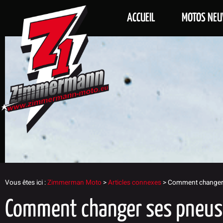
ACCUEIL
MOTOS NEU
Vous êtes ici :
Zimmerman Moto
>
Articles connexes
>
Comment changer 
Comment changer ses pneus 