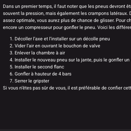
Dans un premier temps, il faut noter que les pneus devront êtr
souvent la pression, mais également les crampons latéraux. Dè
assez optimale, vous aurez plus de chance de glisser. Pour 
encore un compresseur pour gonfler le pneu. Voici les différ
Décoller l’axe et l’installer sur un décolle pneu
Vider l’air en ouvrant le bouchon de valve
Enlever la chambre à air
Installer le nouveau pneu sur la jante, puis le gonfler un
Installer le second flanc
Gonfler à hauteur de 4 bars
Serrer le gripster
Si vous n’êtes pas sûr de vous, il est préférable de confier c