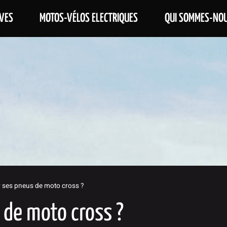
VES
MOTOS-VÉLOS ELECTRIQUES
QUI SOMMES-NOU
ses pneus de moto cross ?
de moto cross ?