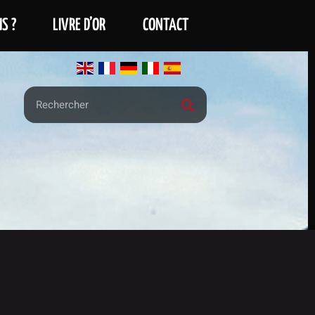
S ?
LIVRE D’OR
CONTACT