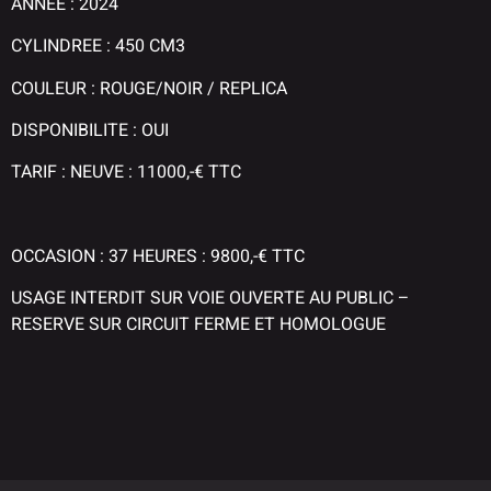
ANNEE : 2024
CYLINDREE : 450 CM3
COULEUR : ROUGE/NOIR / REPLICA
DISPONIBILITE : OUI
TARIF : NEUVE : 11000,-€ TTC
OCCASION : 37 HEURES : 9800,-€ TTC
USAGE INTERDIT SUR VOIE OUVERTE AU PUBLIC –
RESERVE SUR CIRCUIT FERME ET HOMOLOGUE