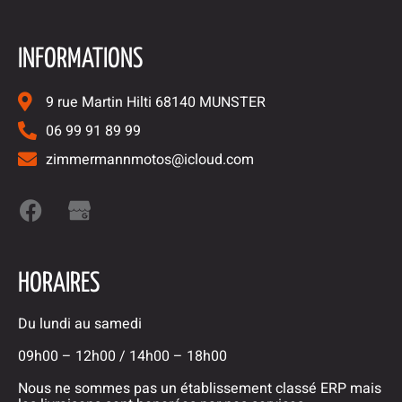
INFORMATIONS
9 rue Martin Hilti 68140 MUNSTER
06 99 91 89 99
zimmermannmotos@icloud.com
HORAIRES
Du lundi au samedi
09h00 – 12h00 / 14h00 – 18h00
Nous ne sommes pas un établissement classé ERP mais