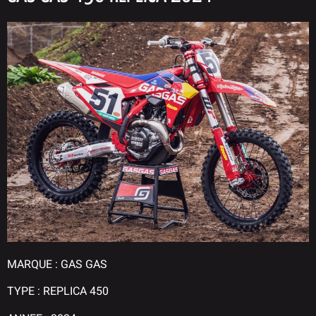
MARQUE : GAS GAS
TYPE : REPLICA 450