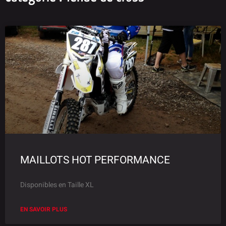
MAILLOTS HOT PERFORMANCE
Disponibles en Taille XL
EN SAVOIR PLUS