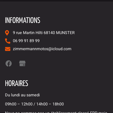
INFORMATIONS
9 rue Martin Hilti 68140 MUNSTER
06 99 91 89 99
zimmermannmotos@icloud.com
HORAIRES
Du lundi au samedi
09h00 – 12h00 / 14h00 – 18h00