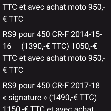
TTC et avec achat moto 950,-
€ TTC
RS9 pour 450 CR-F 2014-15-
16 (1390,-€ TTC) 1050,-€
TTC et avec achat moto 950,-
€ TTC
RS9 pour 450 CR-F 2017-18
« signature » (1490,-€ TTC)
1150,-€ TTC et avec achat