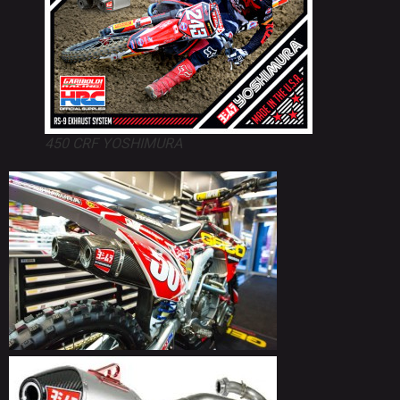
450 CRF YOSHIMURA