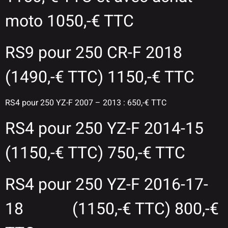
moto 1050,-€ TTC
RS9 pour 250 CR-F 2018
(1490,-€ TTC) 1150,-€ TTC
RS4 pour 250 YZ-F 2007 – 2013 : 650,-€ TTC
RS4 pour 250 YZ-F 2014-15
(1150,-€ TTC) 750,-€ TTC
RS4 pour 250 YZ-F 2016-17-
18 (1150,-€ TTC) 800,-€