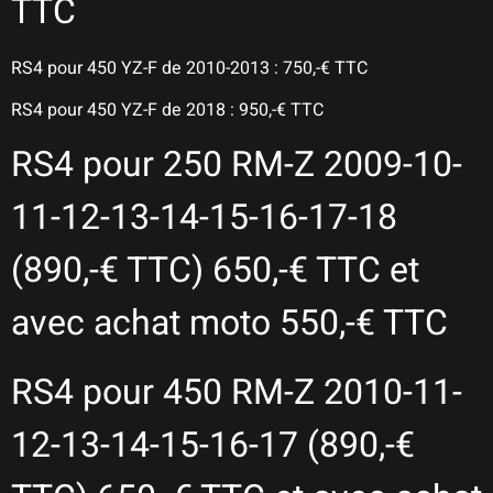
TTC
RS4 pour 450 YZ-F de 2010-2013 : 750,-€ TTC
RS4 pour 450 YZ-F de 2018 : 950,-€ TTC
RS4 pour 250 RM-Z 2009-10-
11-12-13-14-15-16-17-18
(890,-€ TTC) 650,-€ TTC et
avec achat moto 550,-€ TTC
RS4 pour 450 RM-Z 2010-11-
12-13-14-15-16-17 (890,-€