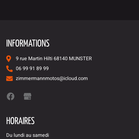
INFORMATIONS
9 rue Martin Hilti 68140 MUNSTER
06 99 91 89 99
zimmermannmotos@icloud.com
HORAIRES
Du lundi au samedi