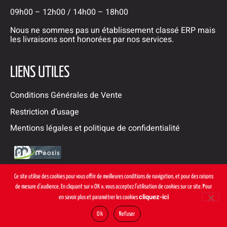
09h00 – 12h00 / 14h00 – 18h00
Nous ne sommes pas un établissement classé ERP mais
les livraisons sont honorées par nos services.
LIENS UTILES
Conditions Générales de Vente
Restriction d’usage
Mentions légales et politique de confidentialité
Ce site utilise des cookies pour vous offrir de meilleures conditions de navigation, et pour des raisons
de mesure d’audience. En cliquant sur « OK », vous acceptez l’utilisation de cookies sur ce site. Pour
cliquez-ici
en savoir plus et paramétrer les cookies
Ok
Refuser