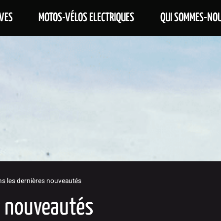
VES
MOTOS-VÉLOS ELECTRIQUES
QUI SOMMES-NOU
 les dernières nouveautés
s nouveautés