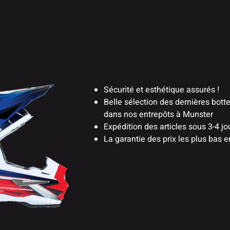
Sécurité et esthétique assurés !
Belle sélection des dernières bo
dans nos entrepôts à Munster
Expédition des articles sous 3-4 jo
La garantie des prix les plus bas e