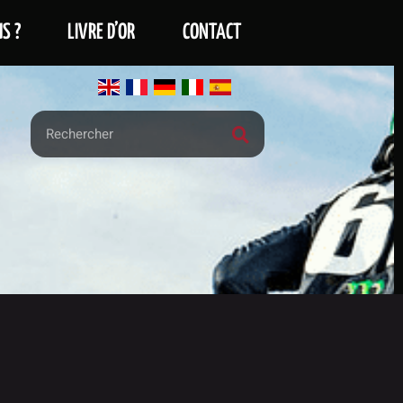
S ?
LIVRE D’OR
CONTACT